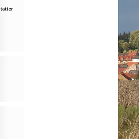
tatter