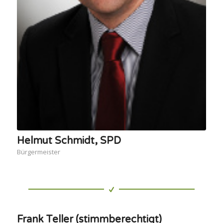
Helmut Schmidt, SPD
Bürgermeister
Frank Teller (stimmberechtigt)