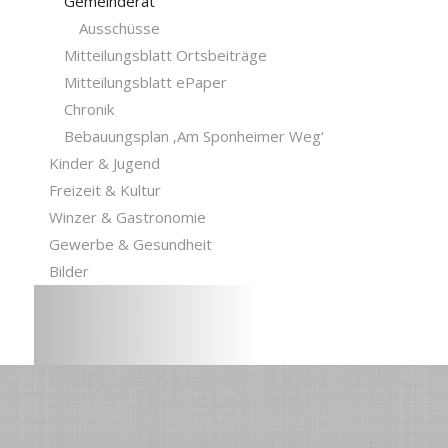
Gemeinderat
Ausschüsse
Mitteilungsblatt Ortsbeiträge
Mitteilungsblatt ePaper
Chronik
Bebauungsplan ‚Am Sponheimer Weg‘
Kinder & Jugend
Freizeit & Kultur
Winzer & Gastronomie
Gewerbe & Gesundheit
Bilder