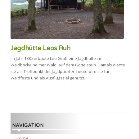
Jagdhütte Leos Ruh
Im Jahr 1885 erbaute Leo Gräff eine Jagdhütte im
Waldböckelheimer Wald, auf dem Göttelstein. Damals diente
sie als Treffpunkt der Jagdpächter, heute wird sie für
Waldfeste und als Ausflugsziel genutzt.
NAVIGATION
Home