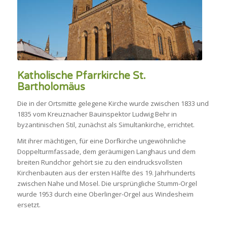
Katholische Pfarrkirche St.
Bartholomäus
Die in der Ortsmitte gelegene Kirche wurde zwischen 1833 und
1835 vom Kreuznacher Bauinspektor Ludwig Behr in
byzantinischen Stil, zunächst als Simultankirche, errichtet.
Mit ihrer mächtigen, für eine Dorfkirche ungewöhnliche
Doppelturmfassade, dem geräumigen Langhaus und dem
breiten Rundchor gehört sie zu den eindrucksvollsten
Kirchenbauten aus der ersten Hälfte des 19. Jahrhunderts
zwischen Nahe und Mosel. Die ursprüngliche Stumm-Orgel
wurde 1953 durch eine Oberlinger-Orgel aus Windesheim
ersetzt.