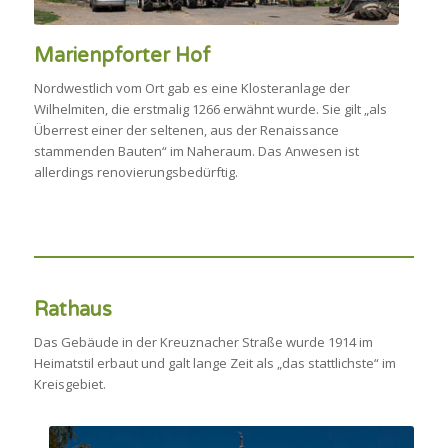
Marienpforter Hof
Nordwestlich vom Ort gab es eine Klosteranlage der
Wilhelmiten, die erstmalig 1266 erwähnt wurde. Sie gilt „als
Überrest einer der seltenen, aus der Renaissance
stammenden Bauten“ im Naheraum. Das Anwesen ist
allerdings renovierungsbedürftig.
Rathaus
Das Gebäude in der Kreuznacher Straße wurde 1914 im
Heimatstil erbaut und galt lange Zeit als „das stattlichste“ im
Kreisgebiet.