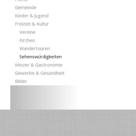
Gemeinde
Kinder & Jugend
Freizeit & Kultur
Vereine
Kirchen
Wandertouren
Sehenswürdigkeiten
Winzer & Gastronomie
Gewerbe & Gesundheit
Bilder