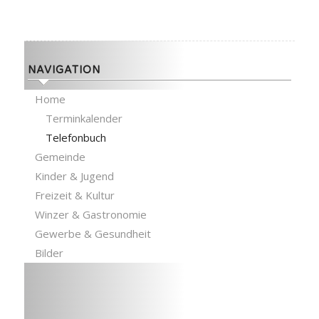
NAVIGATION
Home
Terminkalender
Telefonbuch
Gemeinde
Kinder & Jugend
Freizeit & Kultur
Winzer & Gastronomie
Gewerbe & Gesundheit
Bilder