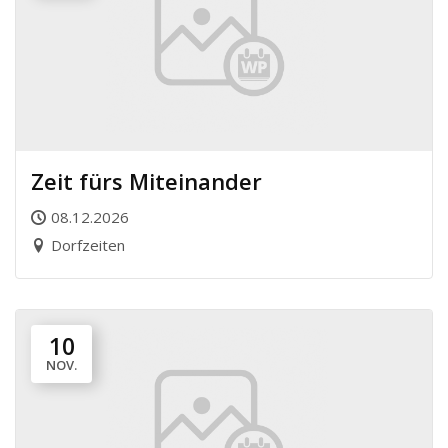
Zeit fürs Miteinander
08.12.2026
Dorfzeiten
10
NOV.