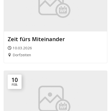
Zeit fürs Miteinander
10.03.2026
Dorfzeiten
10
FEB.