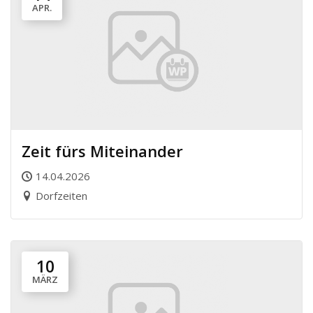
APR.
Zeit fürs Miteinander
14.04.2026
Dorfzeiten
10
MÄRZ