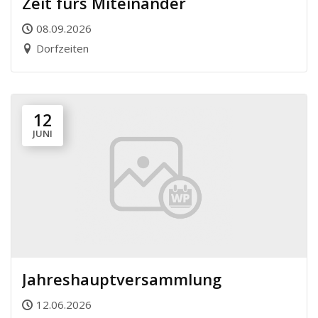
Zeit fürs Miteinander
08.09.2026
Dorfzeiten
12
JUNI
Jahreshauptversammlung
12.06.2026