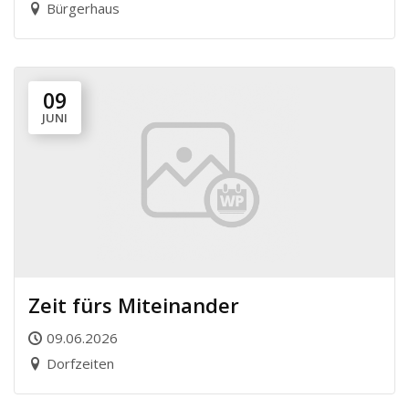
Bürgerhaus
09
JUNI
Zeit fürs Miteinander
09.06.2026
Dorfzeiten