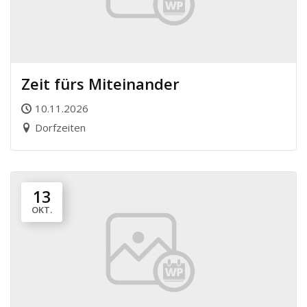
Zeit fürs Miteinander
10.11.2026
Dorfzeiten
13
OKT.