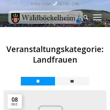
Infos unter:
06758 - 240
Veranstaltungskategorie:
Landfrauen
08
DEZ.