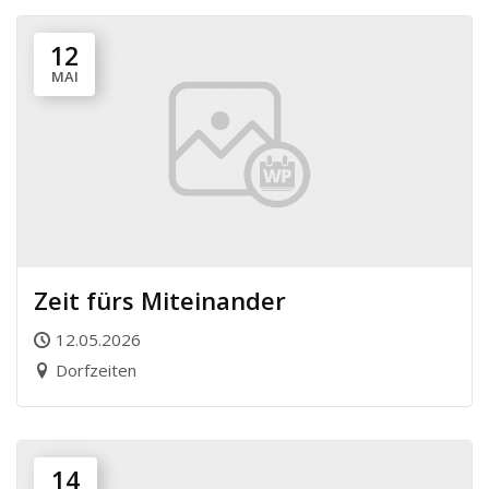
12
MAI
Zeit fürs Miteinander
12.05.2026
Dorfzeiten
14