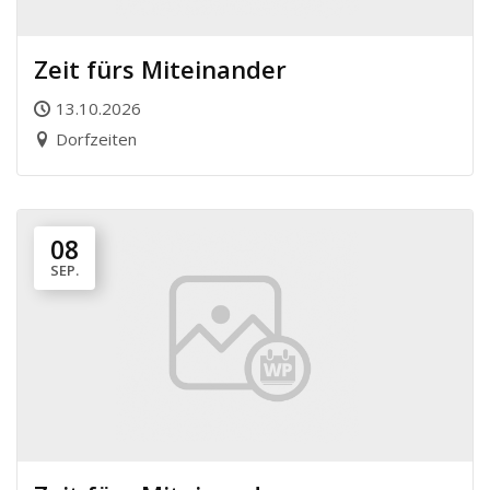
Zeit fürs Miteinander
13.10.2026
Dorfzeiten
08
SEP.