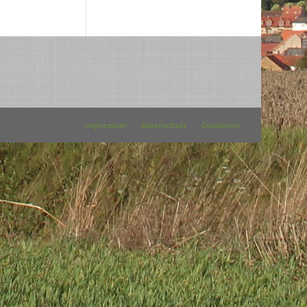
Impressum
Datenschutz
Disclaimer