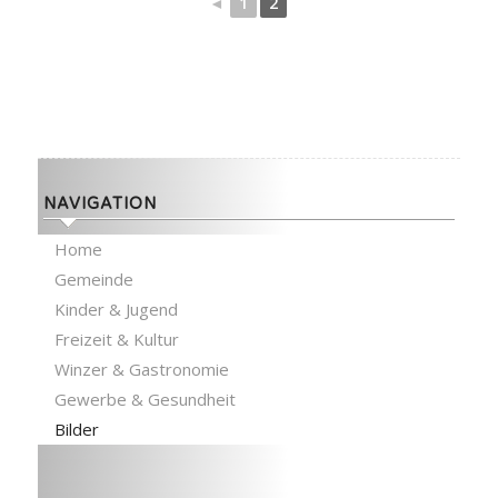
◄
1
2
NAVIGATION
Home
Gemeinde
Kinder & Jugend
Freizeit & Kultur
Winzer & Gastronomie
Gewerbe & Gesundheit
Bilder