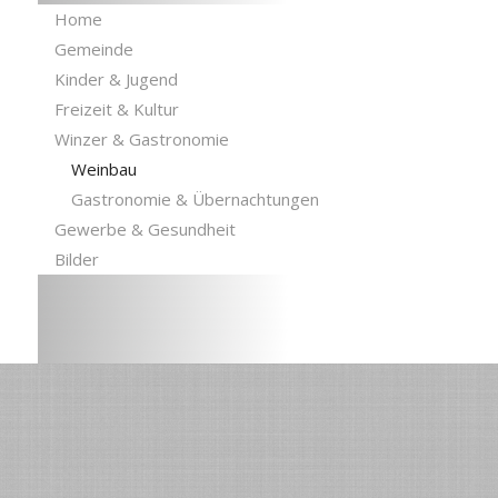
Home
Gemeinde
Kinder & Jugend
Freizeit & Kultur
Winzer & Gastronomie
Weinbau
Gastronomie & Übernachtungen
Gewerbe & Gesundheit
Bilder