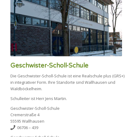
Geschwister-Scholl-Schule
Die Geschwister-Scholl-Schule ist eine Realschule plus (GRS+)
in integrativer Form. Ihre Standorte sind Wallhausen und
Waldböckelheim.
Schulleiter ist Herr Jens Martin.
Geschwister-Scholl-Schule
Cremerstraße 4
55595 Wallhausen
06706 – 439