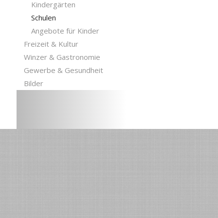
Kindergärten
Schulen
Angebote für Kinder
Freizeit & Kultur
Winzer & Gastronomie
Gewerbe & Gesundheit
Bilder